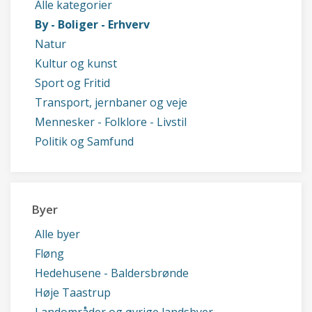
Alle kategorier
By - Boliger - Erhverv
Natur
Kultur og kunst
Sport og Fritid
Transport, jernbaner og veje
Mennesker - Folklore - Livstil
Politik og Samfund
Byer
Alle byer
Fløng
Hedehusene - Baldersbrønde
Høje Taastrup