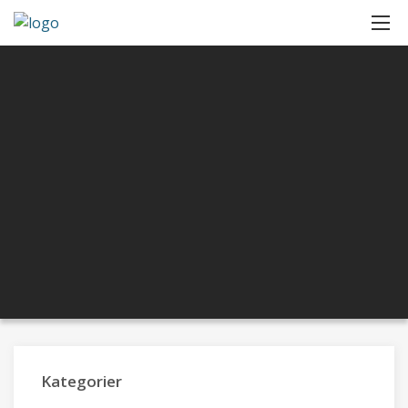
Kategorier