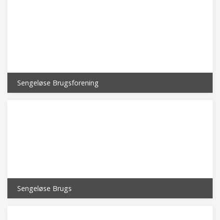
Sengeløse Brugsforening
Sengeløse Brugs