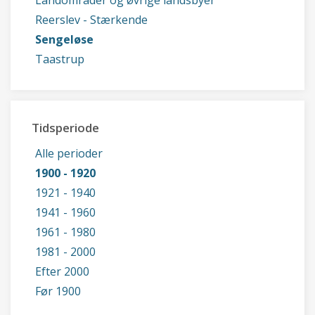
Landområder og øvrige landsbyer
Reerslev - Stærkende
Sengeløse
Taastrup
Tidsperiode
Alle perioder
1900 - 1920
1921 - 1940
1941 - 1960
1961 - 1980
1981 - 2000
Efter 2000
Før 1900