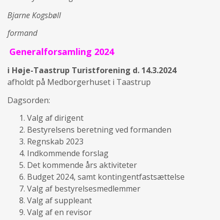
Bjarne Kogsbøll
formand
Generalforsamling 2024
i Høje-Taastrup Turistforening d. 14.3.2024
afholdt på Medborgerhuset i Taastrup
Dagsorden:
Valg af dirigent
Bestyrelsens beretning ved formanden
Regnskab 2023
Indkommende forslag
Det kommende års aktiviteter
Budget 2024, samt kontingentfastsættelse
Valg af bestyrelsesmedlemmer
Valg af suppleant
Valg af en revisor