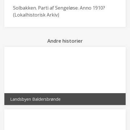
Solbakken. Parti af Sengeløse. Anno 1910?
(Lokalhistorisk Arkiv)
Andre historier
Landsbyen Baldersbrønde