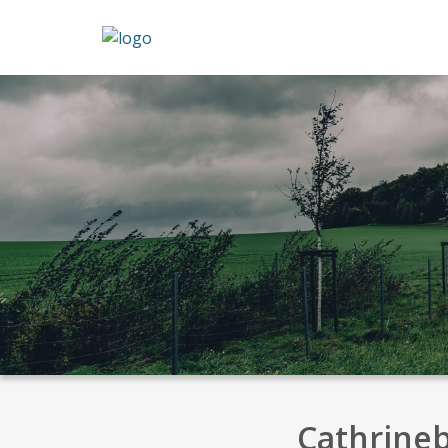
Cathrine