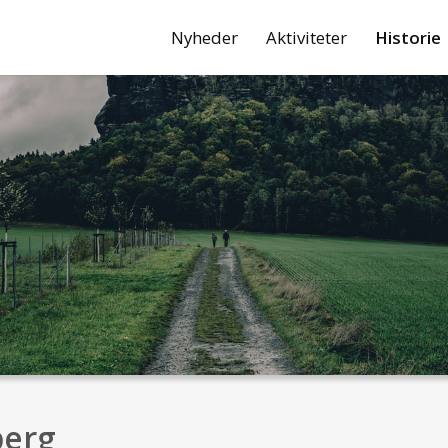
Nyheder
Aktiviteter
Historie
berg