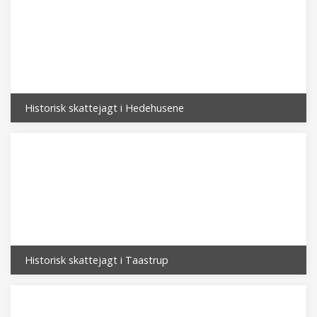
Historisk skattejagt i Hedehusene
Historisk skattejagt i Taastrup