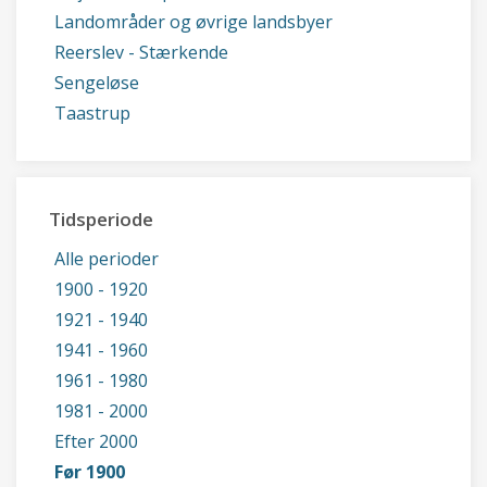
Landområder og øvrige landsbyer
Reerslev - Stærkende
Sengeløse
Taastrup
Tidsperiode
Alle perioder
1900 - 1920
1921 - 1940
1941 - 1960
1961 - 1980
1981 - 2000
Efter 2000
Før 1900