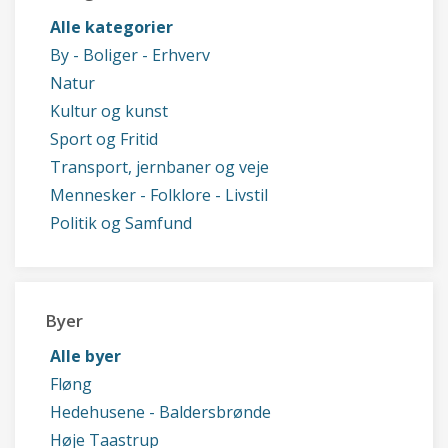
Alle kategorier
By - Boliger - Erhverv
Natur
Kultur og kunst
Sport og Fritid
Transport, jernbaner og veje
Mennesker - Folklore - Livstil
Politik og Samfund
Byer
Alle byer
Fløng
Hedehusene - Baldersbrønde
Høje Taastrup