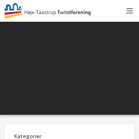
Kategorier