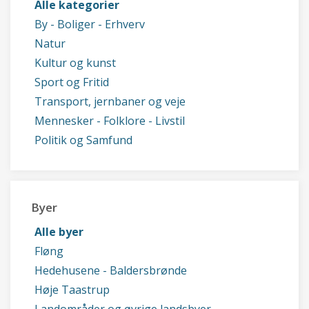
Alle kategorier
By - Boliger - Erhverv
Natur
Kultur og kunst
Sport og Fritid
Transport, jernbaner og veje
Mennesker - Folklore - Livstil
Politik og Samfund
Byer
Alle byer
Fløng
Hedehusene - Baldersbrønde
Høje Taastrup