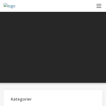
Kategorier