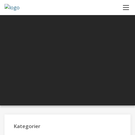
Kategorier