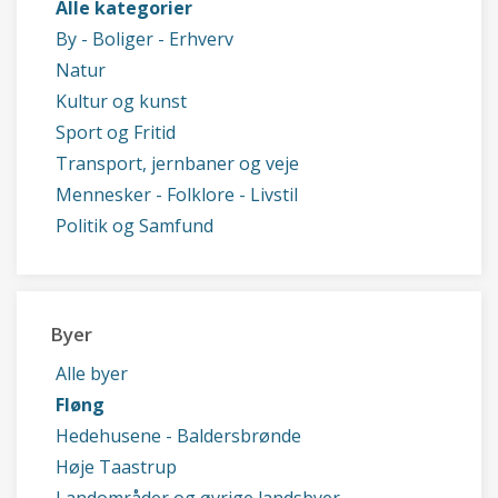
Alle kategorier
By - Boliger - Erhverv
Natur
Kultur og kunst
Sport og Fritid
Transport, jernbaner og veje
Mennesker - Folklore - Livstil
Politik og Samfund
Byer
Alle byer
Fløng
Hedehusene - Baldersbrønde
Høje Taastrup