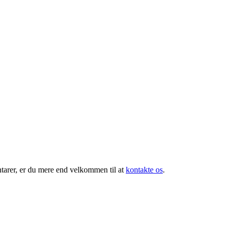
tarer, er du mere end velkommen til at
kontakte os
.