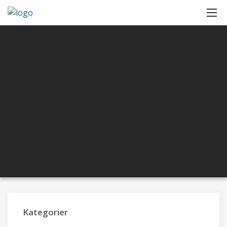
Kategorier