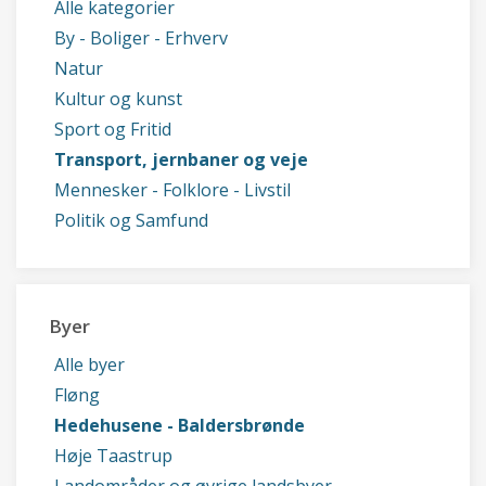
Alle kategorier
By - Boliger - Erhverv
Natur
Kultur og kunst
Sport og Fritid
Transport, jernbaner og veje
Mennesker - Folklore - Livstil
Politik og Samfund
Byer
Alle byer
Fløng
Hedehusene - Baldersbrønde
Høje Taastrup