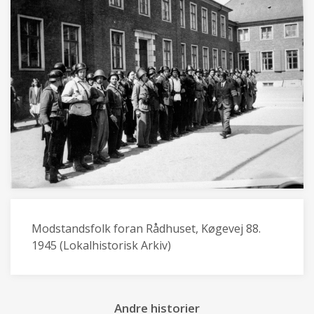
Modstandsfolk foran Rådhuset, Køgevej 88.
1945 (Lokalhistorisk Arkiv)
Andre historier