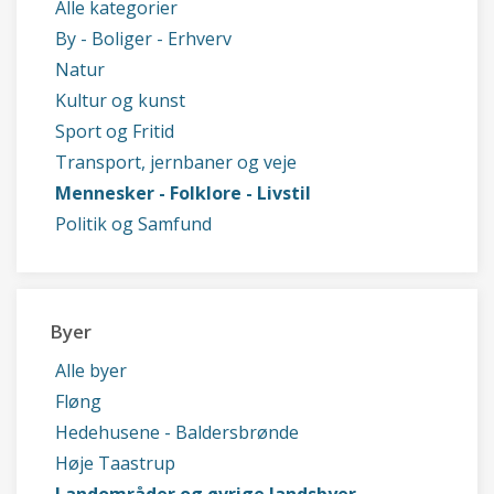
Alle kategorier
By - Boliger - Erhverv
Natur
Kultur og kunst
Sport og Fritid
Transport, jernbaner og veje
Mennesker - Folklore - Livstil
Politik og Samfund
Byer
Alle byer
Fløng
Hedehusene - Baldersbrønde
Høje Taastrup