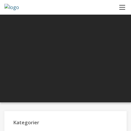
Kategorier