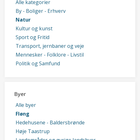
Alle kategorier
By - Boliger - Erhverv
Natur
Kultur og kunst
Sport og Fritid
Transport, jernbaner og veje
Mennesker - Folklore - Livstil
Politik og Samfund
Byer
Alle byer
Fløng
Hedehusene - Baldersbrønde
Høje Taastrup