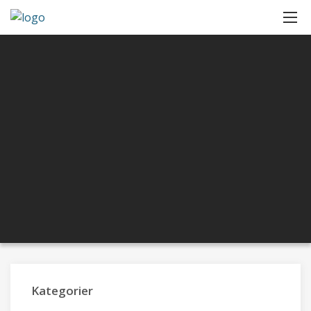
Kategorier