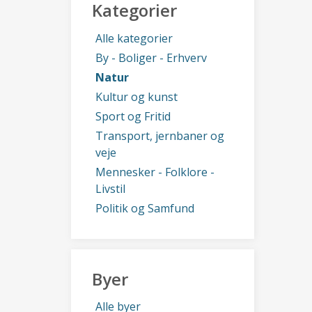
Kategorier
Alle kategorier
By - Boliger - Erhverv
Natur
Kultur og kunst
Sport og Fritid
Transport, jernbaner og
veje
Mennesker - Folklore -
Livstil
Politik og Samfund
Byer
Alle byer