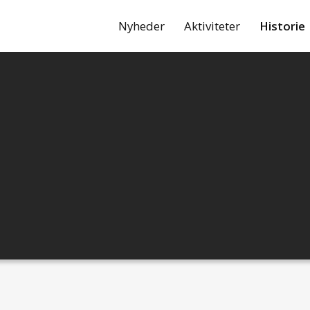
Nyheder
Aktiviteter
Historie