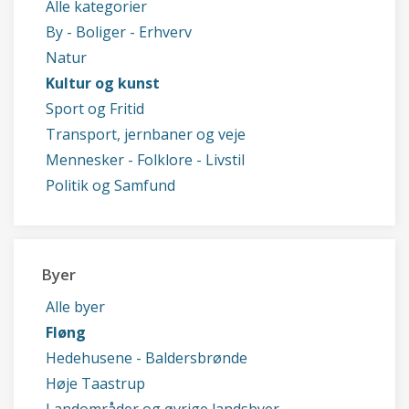
Alle kategorier
By - Boliger - Erhverv
Natur
Kultur og kunst
Sport og Fritid
Transport, jernbaner og veje
Mennesker - Folklore - Livstil
Politik og Samfund
Byer
Alle byer
Fløng
Hedehusene - Baldersbrønde
Høje Taastrup