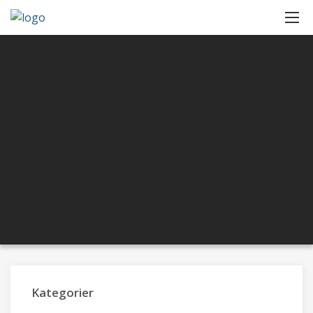
Kategorier