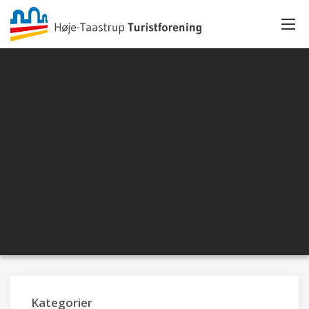
Kategorier