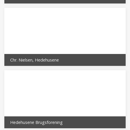
Chr. Nielsen, Hedehusene
Hedehusene Brugsforening