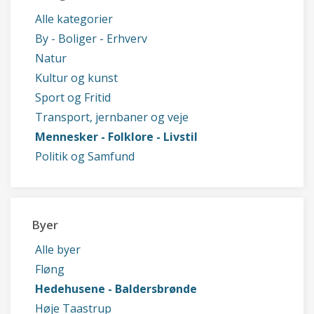
Alle kategorier
By - Boliger - Erhverv
Natur
Kultur og kunst
Sport og Fritid
Transport, jernbaner og veje
Mennesker - Folklore - Livstil
Politik og Samfund
Byer
Alle byer
Fløng
Hedehusene - Baldersbrønde
Høje Taastrup