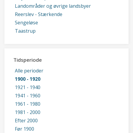
Landområder og øvrige landsbyer
Reerslev - Stærkende
Sengeløse
Taastrup
Tidsperiode
Alle perioder
1900 - 1920
1921 - 1940
1941 - 1960
1961 - 1980
1981 - 2000
Efter 2000
Før 1900