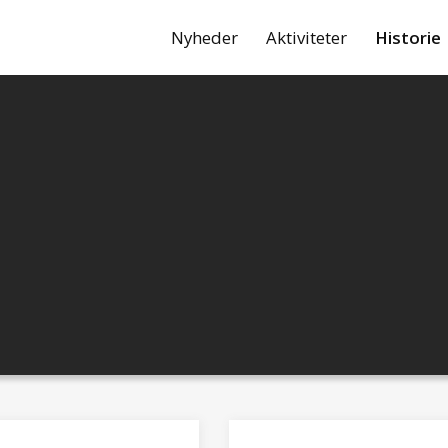
Nyheder
Aktiviteter
Historie