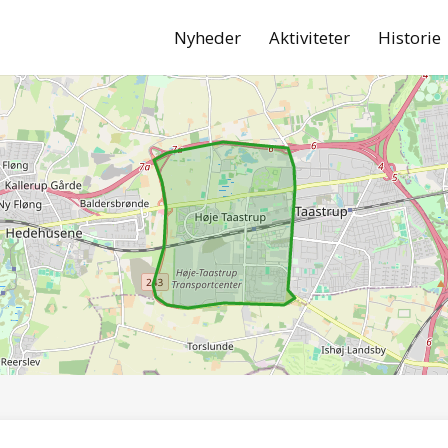
Nyheder
Aktiviteter
Historie