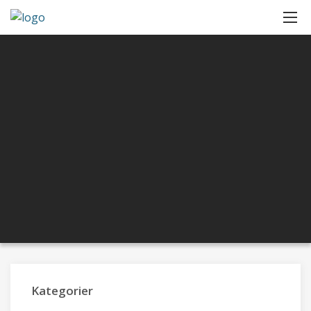
Kategorier