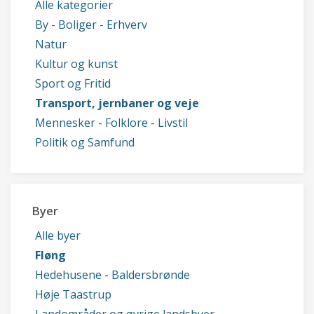
Alle kategorier
By - Boliger - Erhverv
Natur
Kultur og kunst
Sport og Fritid
Transport, jernbaner og veje
Mennesker - Folklore - Livstil
Politik og Samfund
Byer
Alle byer
Fløng
Hedehusene - Baldersbrønde
Høje Taastrup