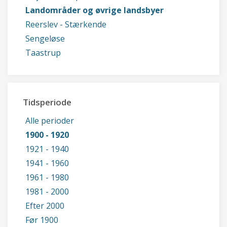
Landområder og øvrige landsbyer
Reerslev - Stærkende
Sengeløse
Taastrup
Tidsperiode
Alle perioder
1900 - 1920
1921 - 1940
1941 - 1960
1961 - 1980
1981 - 2000
Efter 2000
Før 1900