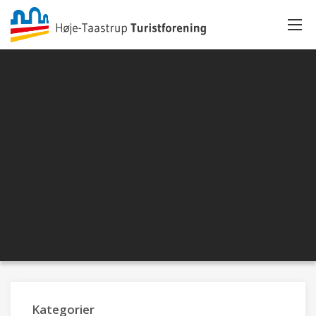
Kategorier