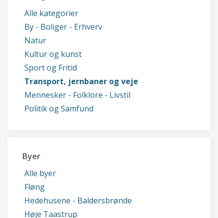
Alle kategorier
By - Boliger - Erhverv
Natur
Kultur og kunst
Sport og Fritid
Transport, jernbaner og veje
Mennesker - Folklore - Livstil
Politik og Samfund
Byer
Alle byer
Fløng
Hedehusene - Baldersbrønde
Høje Taastrup