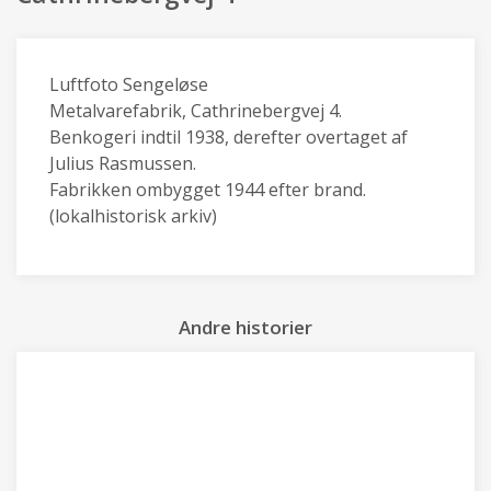
Luftfoto Sengeløse
Metalvarefabrik, Cathrinebergvej 4.
Benkogeri indtil 1938, derefter overtaget af
Julius Rasmussen.
Fabrikken ombygget 1944 efter brand.
(lokalhistorisk arkiv)
Andre historier