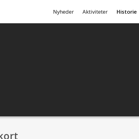
Nyheder
Aktiviteter
Historie
kort