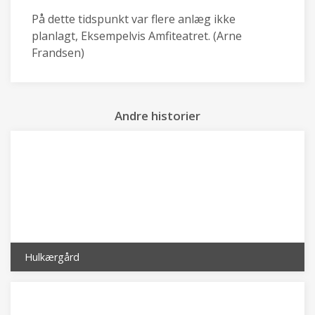
På dette tidspunkt var flere anlæg ikke
planlagt, Eksempelvis Amfiteatret. (Arne
Frandsen)
Andre historier
Hulkærgård