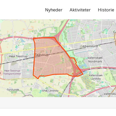
Nyheder
Aktiviteter
Historie