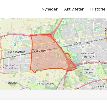
Nyheder
Aktiviteter
Historie