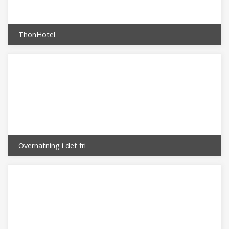
ThonHotel
Overnatning i det fri