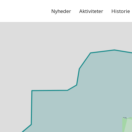
Nyheder
Aktiviteter
Historie