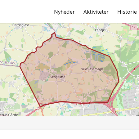
Nyheder
Aktiviteter
Historie