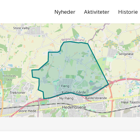
Nyheder
Aktiviteter
Historie