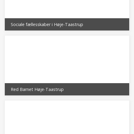
Sociale fællesskaber i Høje-Taastrup
Red Barnet Høje-Taastrup