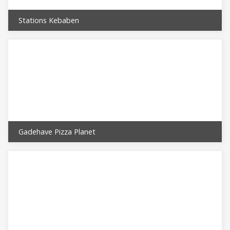
Stations Kebaben
Gadehave Pizza Planet