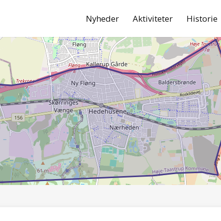
Nyheder
Aktiviteter
Historie