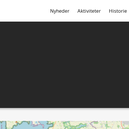
Nyheder
Aktiviteter
Historie