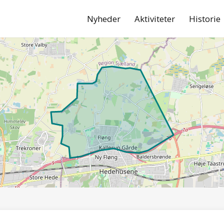
Nyheder
Aktiviteter
Historie