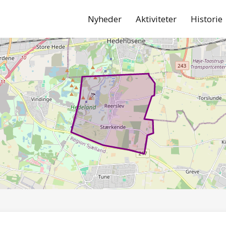
Nyheder
Aktiviteter
Historie