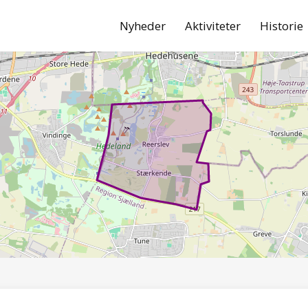
Nyheder
Aktiviteter
Historie