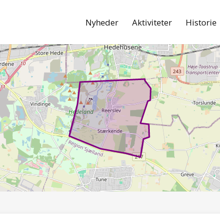
Nyheder
Aktiviteter
Historie