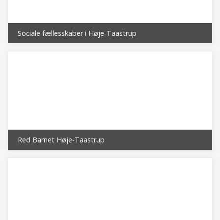
Sociale fællesskaber i Høje-Taastrup
Red Barnet Høje-Taastrup