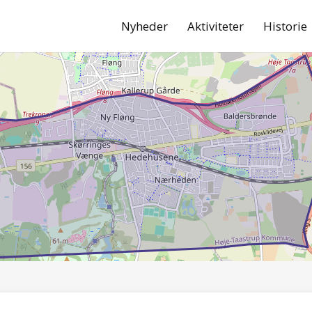
Nyheder
Aktiviteter
Historie