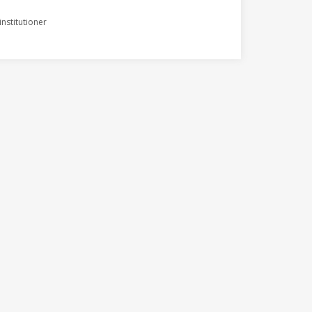
nstitutioner