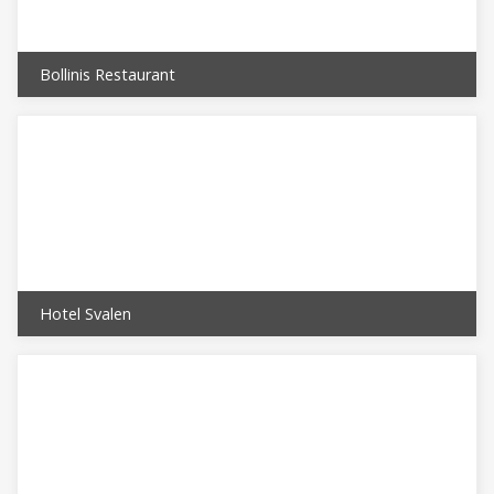
Bollinis Restaurant
Hotel Svalen