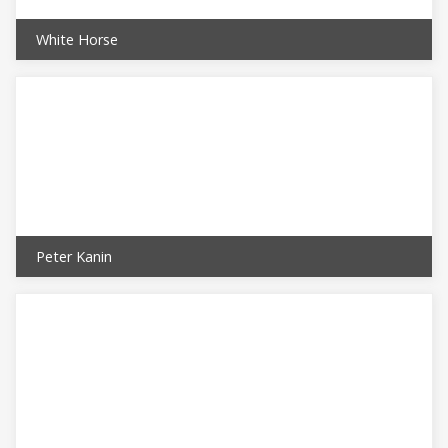
White Horse
Peter Kanin