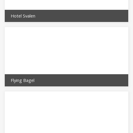
Hotel Svalen
Flying Bagel