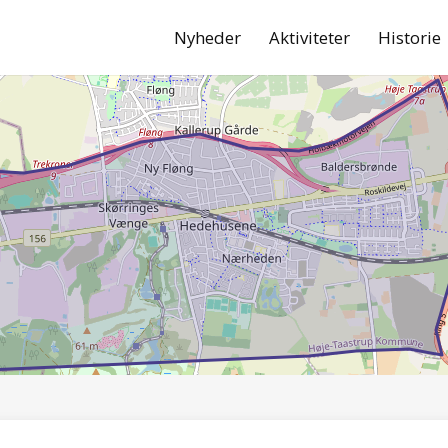
Nyheder
Aktiviteter
Historie