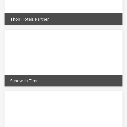
Thon Hotels Partner
Sandwich Time