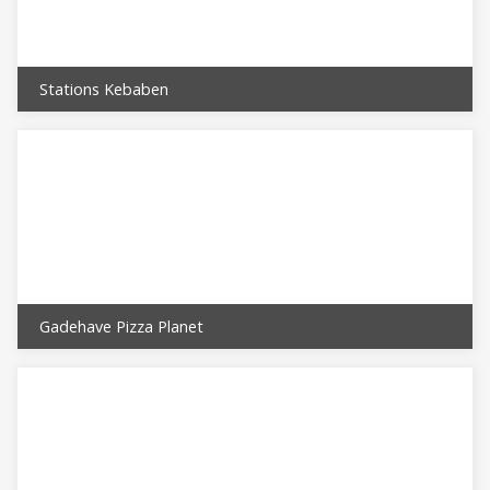
Stations Kebaben
Gadehave Pizza Planet