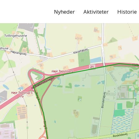
Nyheder
Aktiviteter
Historie