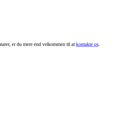
tarer, er du mere end velkommen til at
kontakte os
.