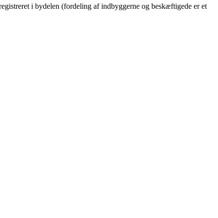
registreret i bydelen (fordeling af indbyggerne og beskæftigede er et