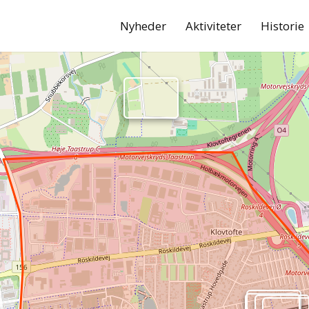
Nyheder
Aktiviteter
Historie