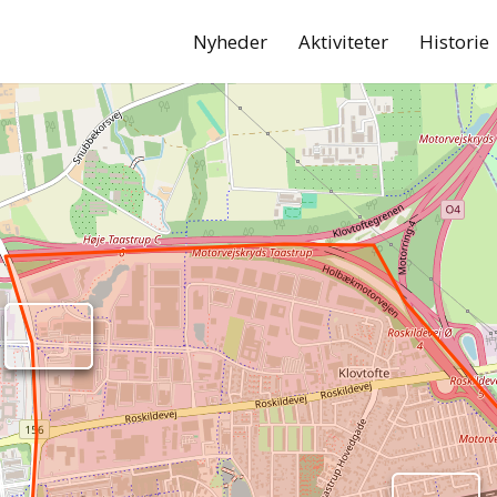
Nyheder
Aktiviteter
Historie