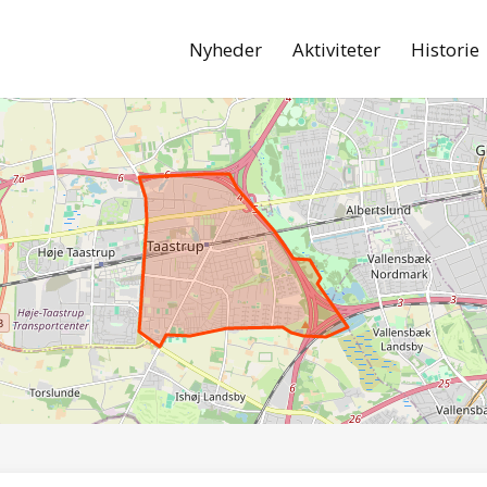
Nyheder
Aktiviteter
Historie