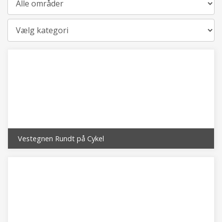
Kategori
Vestegnen Rundt på Cykel