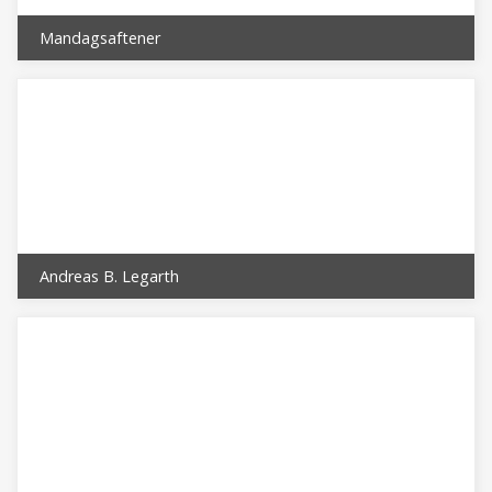
Mandagsaftener
Andreas B. Legarth