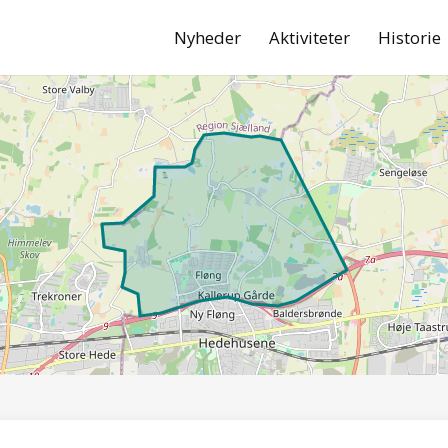
Nyheder
Aktiviteter
Historie