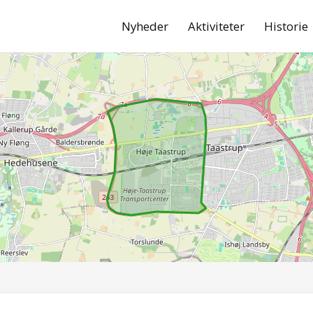
Nyheder
Aktiviteter
Historie