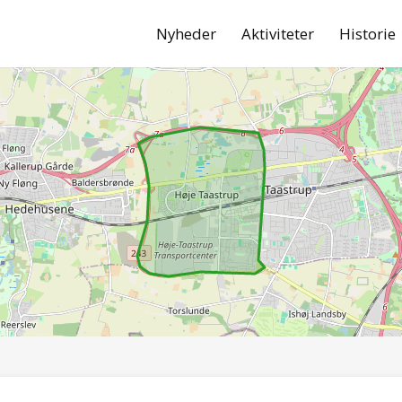
Nyheder
Aktiviteter
Historie